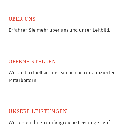
ÜBER UNS
Erfahren Sie mehr über uns und unser Leitbild.
OFFENE STELLEN
Wir sind aktuell auf der Suche nach qualifizierten
Mitarbeitern.
UNSERE LEISTUNGEN
Wir bieten Ihnen umfangreiche Leistungen auf