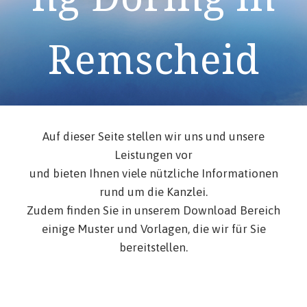
Remscheid
Auf dieser Seite stellen wir uns und unsere
Leistungen vor
und bieten Ihnen viele nützliche Informationen
rund um die Kanzlei.
Zudem finden Sie in unserem Download Bereich
einige Muster und Vorlagen, die wir für Sie
bereitstellen.